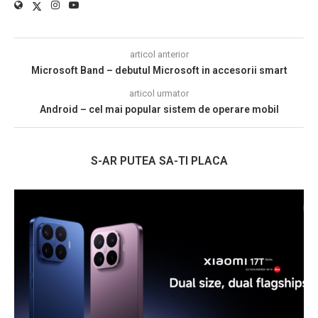
articol anterior
Microsoft Band – debutul Microsoft in accesorii smart
articol urmator
Android – cel mai popular sistem de operare mobil
S-AR PUTEA SA-TI PLACA