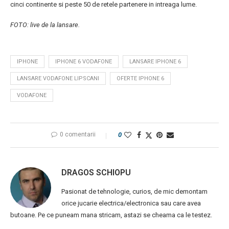
cinci continente si peste 50 de retele partenere in intreaga lume.
FOTO: live de la lansare.
IPHONE
IPHONE 6 VODAFONE
LANSARE IPHONE 6
LANSARE VODAFONE LIPSCANI
OFERTE IPHONE 6
VODAFONE
0 comentarii
0
DRAGOS SCHIOPU
Pasionat de tehnologie, curios, de mic demontam
orice jucarie electrica/electronica sau care avea
butoane. Pe ce puneam mana stricam, astazi se cheama ca le testez.