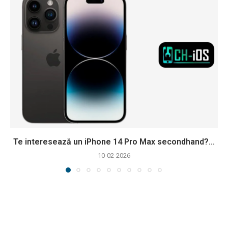
Te interesează un iPhone 14 Pro Max secondhand?...
10-02-2026