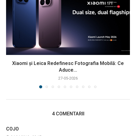
Xiaomi și Leica Redefinesc Fotografia Mobilă: Ce
Aduce...
27-05-2026
4 COMENTARII
COJO