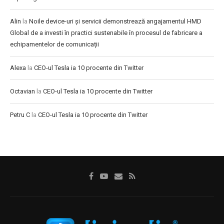
Alin
la
Noile device-uri și servicii demonstrează angajamentul HMD
Global de a investi în practici sustenabile în procesul de fabricare a
echipamentelor de comunicații
Alexa
la
CEO-ul Tesla ia 10 procente din Twitter
Octavian
la
CEO-ul Tesla ia 10 procente din Twitter
Petru C
la
CEO-ul Tesla ia 10 procente din Twitter