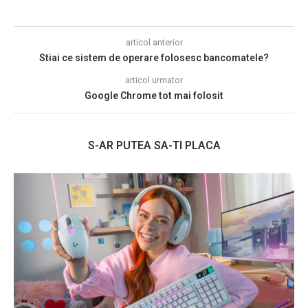
articol anterior
Stiai ce sistem de operare folosesc bancomatele?
articol urmator
Google Chrome tot mai folosit
S-AR PUTEA SA-TI PLACA