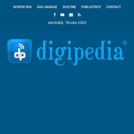
DESPRE NOI
DIGI GARAGE
SUSTINE
PUBLICITATE
CONTACT
sâmbătă, 18 iulie 2026