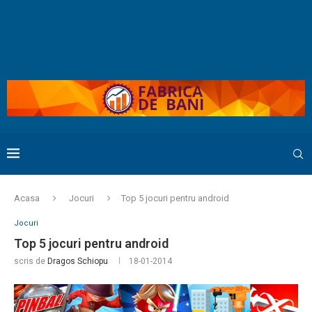
Acasa
Jocuri
Top 5 jocuri pentru android
Jocuri
Top 5 jocuri pentru android
scris de
Dragos Schiopu
18-01-2014