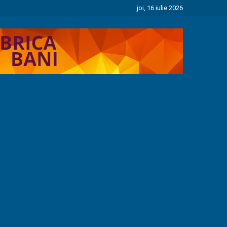
joi, 16 iulie 2026