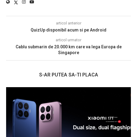
articol anterior
QuizUp disponibil acum si pe Android
articol urmator
Cablu submarin de 20.000 km care va lega Europa de
Singapore
S-AR PUTEA SA-TI PLACA