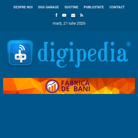
DESPRE NOI
DIGI GARAGE
SUSTINE
PUBLICITATE
CONTACT
marți, 21 iulie 2026