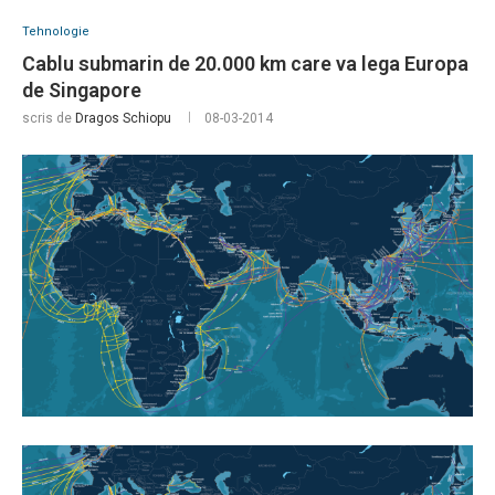
Tehnologie
Cablu submarin de 20.000 km care va lega Europa
de Singapore
scris de
Dragos Schiopu
08-03-2014