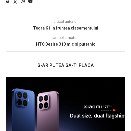
articol anterior
Tegra K1 in fruntea clasamentului
articol urmator
HTC Desire 310 mic si puternic
S-AR PUTEA SA-TI PLACA