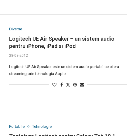
Diverse
Logitech UE Air Speaker – un sistem audio
pentru iPhone, iPad si iPod
28-03-2012
Logitech UE Air Speaker este un sistem audio portabil ce ofera
streaming prin tehnologia Apple …
Portabile
Tehnologie