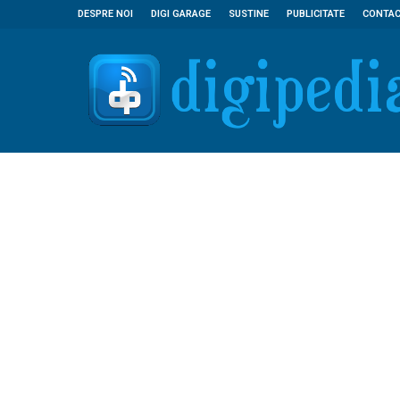
DESPRE NOI
DIGI GARAGE
SUSTINE
PUBLICITATE
CONTA