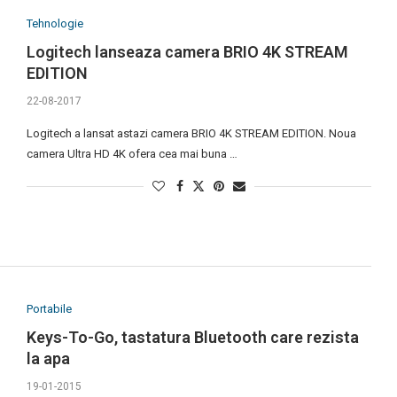
Tehnologie
Logitech lanseaza camera BRIO 4K STREAM
EDITION
22-08-2017
Logitech a lansat astazi camera BRIO 4K STREAM EDITION. Noua
camera Ultra HD 4K ofera cea mai buna …
Portabile
Keys-To-Go, tastatura Bluetooth care rezista
la apa
19-01-2015