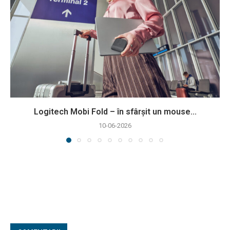
Logitech Mobi Fold – în sfârșit un mouse...
10-06-2026