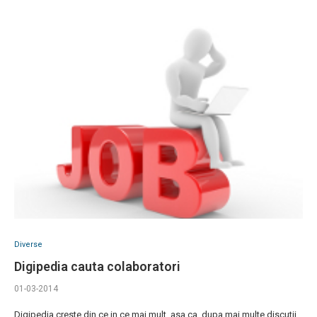
Diverse
Digipedia cauta colaboratori
01-03-2014
Digipedia creste din ce in ce mai mult, asa ca, dupa mai multe discutii