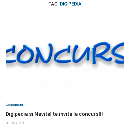
TAG:
DIGIPEDIA
Concursuri
Digipedia si Navitel te invita la concurs!!!
01-02-2018