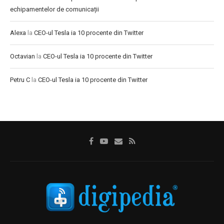
echipamentelor de comunicații
Alexa
la
CEO-ul Tesla ia 10 procente din Twitter
Octavian
la
CEO-ul Tesla ia 10 procente din Twitter
Petru C
la
CEO-ul Tesla ia 10 procente din Twitter