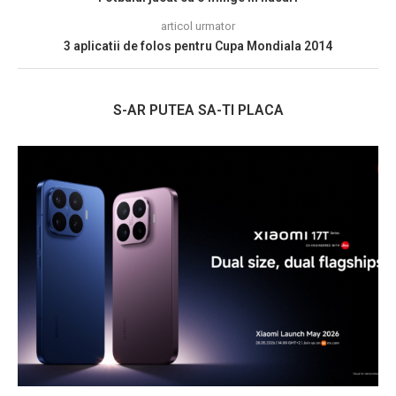
articol urmator
3 aplicatii de folos pentru Cupa Mondiala 2014
S-AR PUTEA SA-TI PLACA