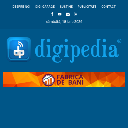
DESPRE NOI
DIGI GARAGE
SUSTINE
PUBLICITATE
CONTACT
sâmbătă, 18 iulie 2026