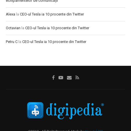
echipamentelor de comunicații
Alexa
la
CEO-ul Tesla ia 10 procente din Twitter
Octavian
la
CEO-ul Tesla ia 10 procente din Twitter
Petru C
la
CEO-ul Tesla ia 10 procente din Twitter