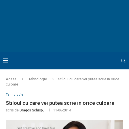
Acasa
Tehnologie
Stiloul cu care vei putea scrie in orice
culoare
Tehnologie
Stiloul cu care vei putea scrie in orice culoare
scris de
Dragos Schiopu
11-06-2014