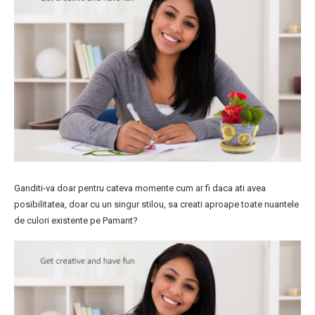
Ganditi-va doar pentru cateva momente cum ar fi daca ati avea
posibilitatea, doar cu un singur stilou, sa creati aproape toate nuantele
de culori existente pe Pamant?