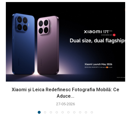
Xiaomi și Leica Redefinesc Fotografia Mobilă: Ce
Aduce...
27-05-2026