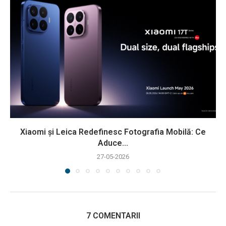
Xiaomi și Leica Redefinesc Fotografia Mobilă: Ce
Aduce...
27-05-2026
7 COMENTARII