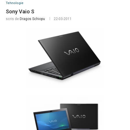
Tehnologie
Sony Vaio S
scris de
Dragos Schiopu
22-03-2011