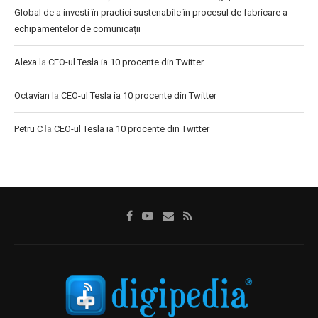
Global de a investi în practici sustenabile în procesul de fabricare a
echipamentelor de comunicații
Alexa
la
CEO-ul Tesla ia 10 procente din Twitter
Octavian
la
CEO-ul Tesla ia 10 procente din Twitter
Petru C
la
CEO-ul Tesla ia 10 procente din Twitter