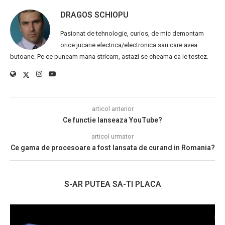
DRAGOS SCHIOPU
Pasionat de tehnologie, curios, de mic demontam
orice jucarie electrica/electronica sau care avea
butoane. Pe ce puneam mana stricam, astazi se cheama ca le testez.
articol anterior
Ce functie lanseaza YouTube?
articol urmator
Ce gama de procesoare a fost lansata de curand in Romania?
S-AR PUTEA SA-TI PLACA