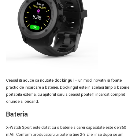
Ceasul iti aduce ca noutate
dockingul
– un mod inovativ si foarte
practic de incarcare a bateriei. Dockingul este in acelasi timp o baterie
portabila externa, cu ajutorul caruia ceasul poate fi incarcat complet
oriunde si oricand.
Bateria
X-Watch Sport este dotat cu o baterie a carei capacitate este de 360
mAh. Conform producatorului bateria tine 2-3 zile, insa dupa ce am