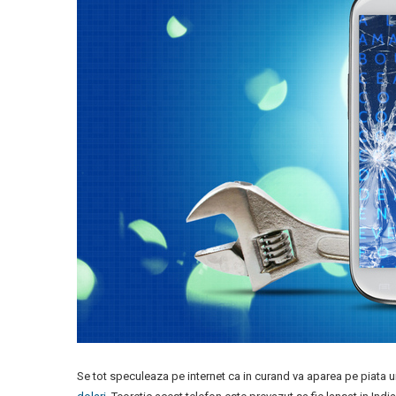
Se tot speculeaza pe internet ca in curand va aparea pe piata 