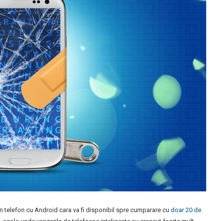
un telefon cu Android cara va fi disponibil spre cumparare cu
doar 20 de