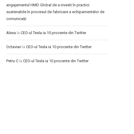
angajamentul HMD Global de a investi în practici
sustenabile în procesul de fabricare a echipamentelor de
comunicații
Alexa
la
CEO-ul Tesla ia 10 procente din Twitter
Octavian
la
CEO-ul Tesla ia 10 procente din Twitter
Petru C
la
CEO-ul Tesla ia 10 procente din Twitter