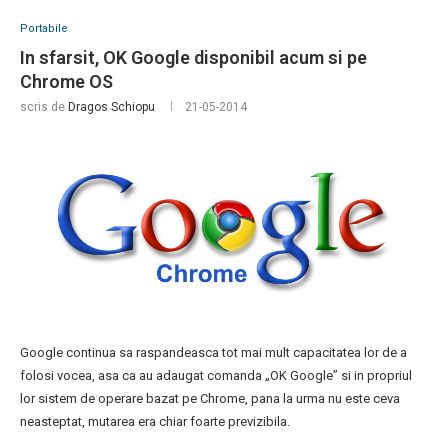
Portabile
In sfarsit, OK Google disponibil acum si pe
Chrome OS
scris de
Dragos Schiopu
21-05-2014
Google continua sa raspandeasca tot mai mult capacitatea lor de a
folosi vocea, asa ca au adaugat comanda „OK Google” si in propriul
lor sistem de operare bazat pe Chrome, pana la urma nu este ceva
neasteptat, mutarea era chiar foarte previzibila.