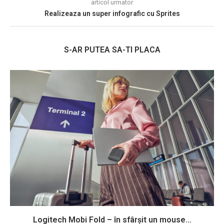
articol urmator
Realizeaza un super infografic cu Sprites
S-AR PUTEA SA-TI PLACA
Logitech Mobi Fold – în sfârșit un mouse...