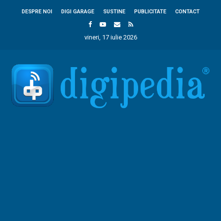
DESPRE NOI
DIGI GARAGE
SUSTINE
PUBLICITATE
CONTACT
vineri, 17 iulie 2026