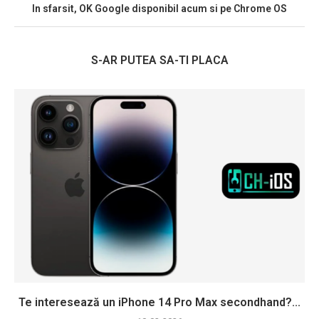
In sfarsit, OK Google disponibil acum si pe Chrome OS
S-AR PUTEA SA-TI PLACA
Te interesează un iPhone 14 Pro Max secondhand?...