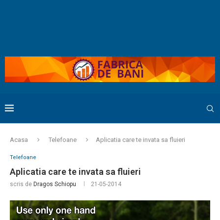
Acasa
Telefoane
Aplicatia care te invata sa fluieri
Telefoane
Aplicatia care te invata sa fluieri
scris de
Dragos Schiopu
21-05-2014