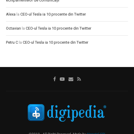
echipamentelor de comunicații
Alexa
la
CEO-ul Tesla ia 10 procente din Twitter
Octavian
la
CEO-ul Tesla ia 10 procente din Twitter
Petru C
la
CEO-ul Tesla ia 10 procente din Twitter