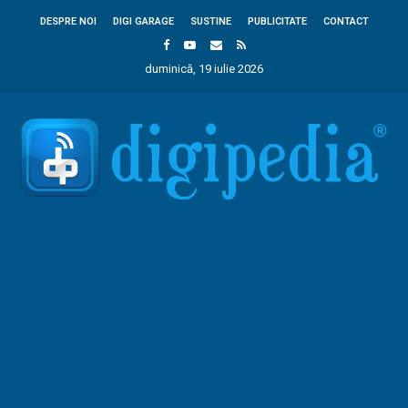
DESPRE NOI
DIGI GARAGE
SUSTINE
PUBLICITATE
CONTACT
duminică, 19 iulie 2026