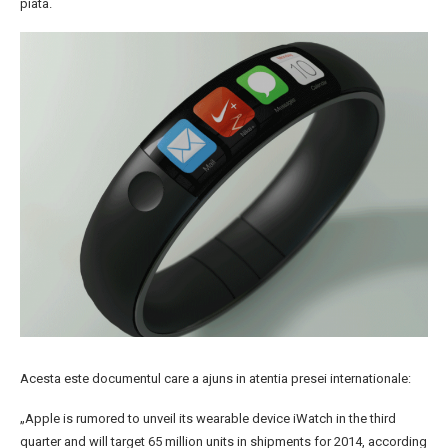
piata.
Acesta este documentul care a ajuns in atentia presei internationale:
„Apple is rumored to unveil its wearable device iWatch in the third
quarter and will target 65 million units in shipments for 2014, according