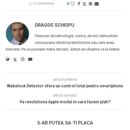
0 comentarii
0
DRAGOS SCHIOPU
Pasionat de tehnologie, curios, de mic demontam
orice jucarie electrica/electronica sau care avea
butoane. Pe ce puneam mana stricam, astazi se cheama ca le testez.
articol anterior
Wakelock Detector ofera un control total pentru smartphone
articol urmator
Va revolutiona Apple modul in care facem plati?
S-AR PUTEA SA-TI PLACA