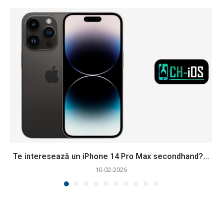
Te interesează un iPhone 14 Pro Max secondhand?...
10-02-2026