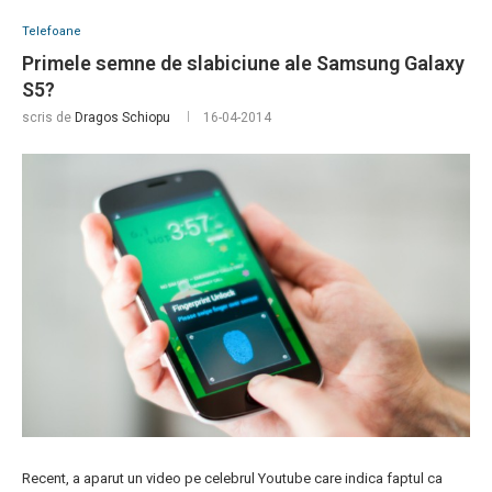
Telefoane
Primele semne de slabiciune ale Samsung Galaxy
S5?
scris de
Dragos Schiopu
16-04-2014
Recent, a aparut un video pe celebrul Youtube care indica faptul ca