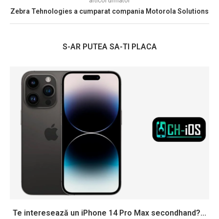
articol urmator
Zebra Tehnologies a cumparat compania Motorola Solutions
S-AR PUTEA SA-TI PLACA
Te interesează un iPhone 14 Pro Max secondhand?...