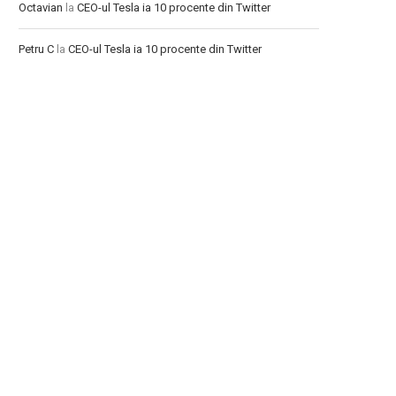
Octavian
la
CEO-ul Tesla ia 10 procente din Twitter
Petru C
la
CEO-ul Tesla ia 10 procente din Twitter