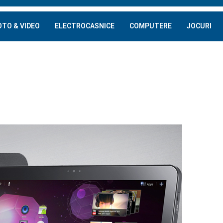
OTO & VIDEO
ELECTROCASNICE
COMPUTERE
JOCURI