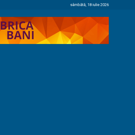
sâmbătă, 18 iulie 2026