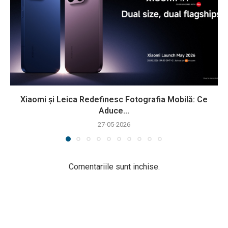
Xiaomi și Leica Redefinesc Fotografia Mobilă: Ce
Aduce...
27-05-2026
Comentariile sunt inchise.