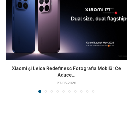
Xiaomi și Leica Redefinesc Fotografia Mobilă: Ce
Aduce...
27-05-2026