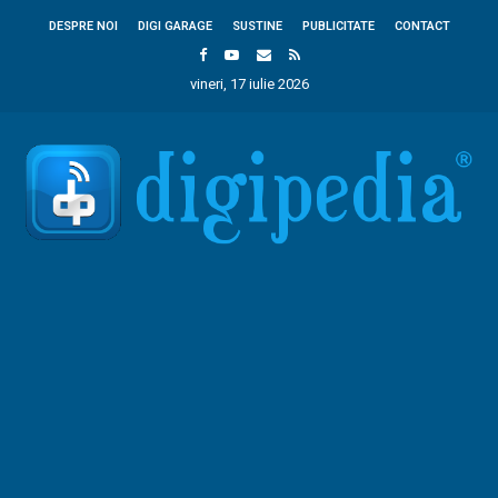
DESPRE NOI
DIGI GARAGE
SUSTINE
PUBLICITATE
CONTACT
vineri, 17 iulie 2026