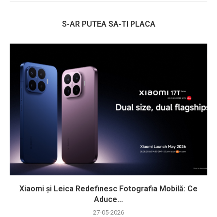
S-AR PUTEA SA-TI PLACA
Xiaomi și Leica Redefinesc Fotografia Mobilă: Ce
Aduce...
27-05-2026