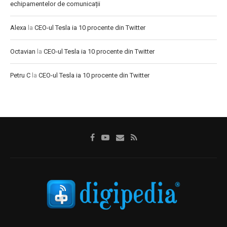
echipamentelor de comunicații
Alexa
la
CEO-ul Tesla ia 10 procente din Twitter
Octavian
la
CEO-ul Tesla ia 10 procente din Twitter
Petru C
la
CEO-ul Tesla ia 10 procente din Twitter