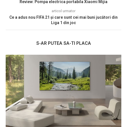
Review: Pompa electrica portabila Xiaomi Mijia
articol urmator
Ce a adus nou FIFA 21 și care sunt cei mai buni jucători din
Liga 1 din joc
S-AR PUTEA SA-TI PLACA