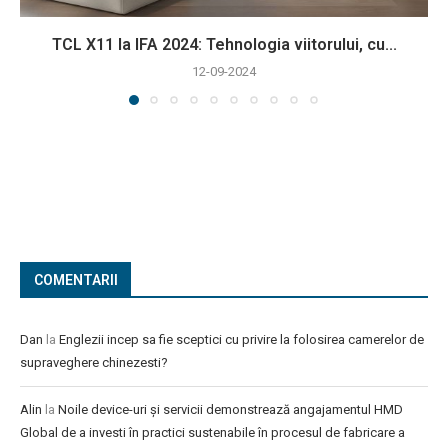
TCL X11 la IFA 2024: Tehnologia viitorului, cu...
12-09-2024
COMENTARII
Dan
la
Englezii incep sa fie sceptici cu privire la folosirea camerelor de
supraveghere chinezesti?
Alin
la
Noile device-uri și servicii demonstrează angajamentul HMD
Global de a investi în practici sustenabile în procesul de fabricare a