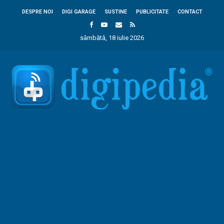
DESPRE NOI
DIGI GARAGE
SUSTINE
PUBLICITATE
CONTACT
sâmbătă, 18 iulie 2026