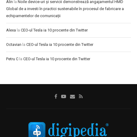
Alin
la
Noile device-uri și servicii demonstrează angajamentul HMD
Global de a investi în practici sustenabile în procesul de fabricare a
echipamentelor de comunicații
Alexa
la
CEO-ul Tesla ia 10 procente din Twitter
Octavian
la
CEO-ul Tesla ia 10 procente din Twitter
Petru C
la
CEO-ul Tesla ia 10 procente din Twitter