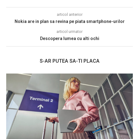
articol anterior
Nokia are in plan sa revina pe piata smartphone-urilor
articol urmator
Descopera lumea cu alti ochi
S-AR PUTEA SA-TI PLACA