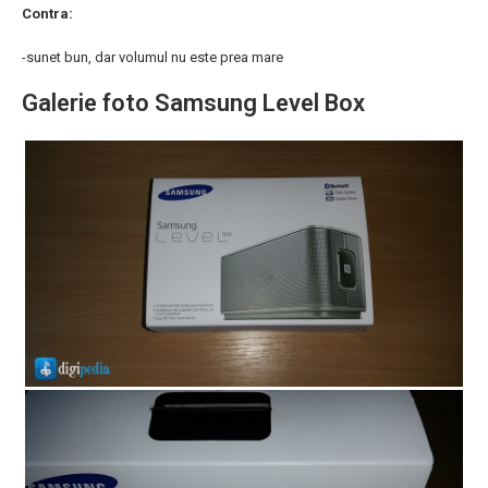
Contra:
-sunet bun, dar volumul nu este prea mare
Galerie foto Samsung Level Box