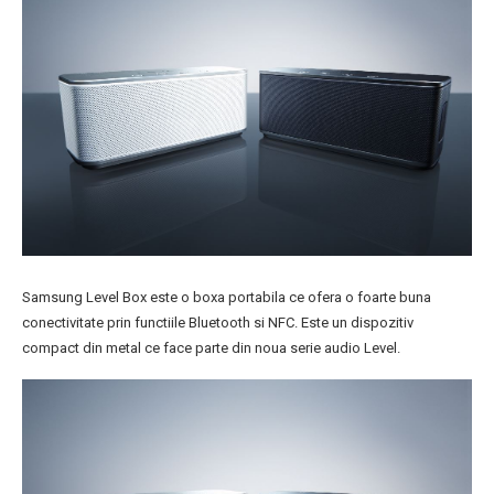
Samsung Level Box este o boxa portabila ce ofera o foarte buna
conectivitate prin functiile Bluetooth si NFC. Este un dispozitiv
compact din metal ce face parte din noua serie audio Level.