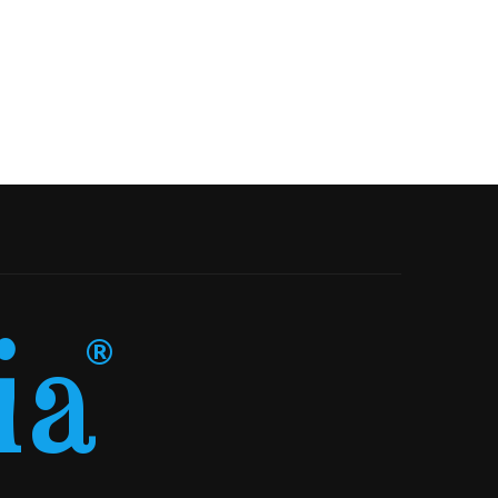
18-05-2026
22-04-2026