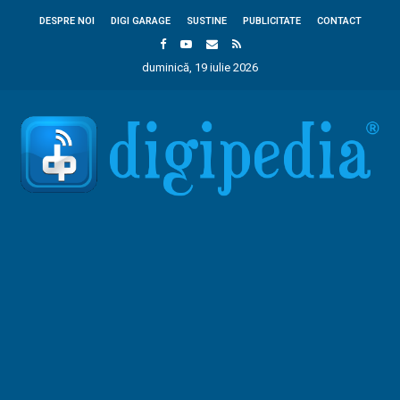
DESPRE NOI
DIGI GARAGE
SUSTINE
PUBLICITATE
CONTACT
duminică, 19 iulie 2026