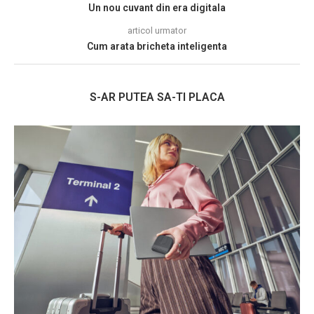
Un nou cuvant din era digitala
articol urmator
Cum arata bricheta inteligenta
S-AR PUTEA SA-TI PLACA