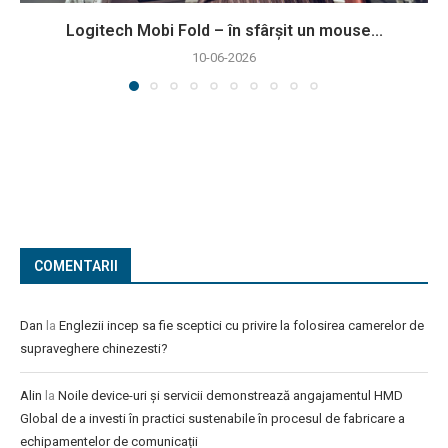
Logitech Mobi Fold – în sfârșit un mouse...
10-06-2026
COMENTARII
Dan
la
Englezii incep sa fie sceptici cu privire la folosirea camerelor de
supraveghere chinezesti?
Alin
la
Noile device-uri și servicii demonstrează angajamentul HMD
Global de a investi în practici sustenabile în procesul de fabricare a
echipamentelor de comunicații