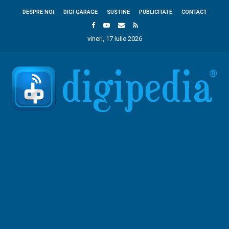
DESPRE NOI
DIGI GARAGE
SUSTINE
PUBLICITATE
CONTACT
vineri, 17 iulie 2026