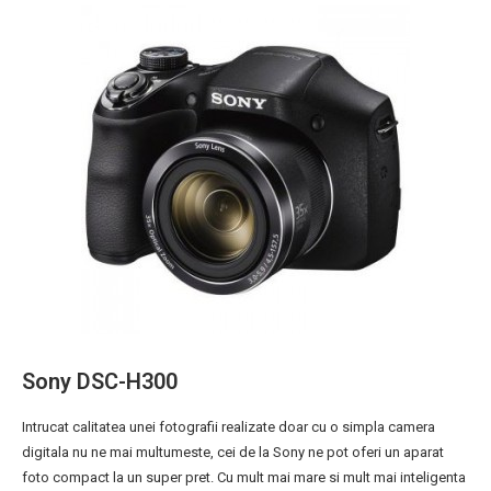
Sony DSC-H300
Intrucat calitatea unei fotografii realizate doar cu o simpla camera
digitala nu ne mai multumeste, cei de la Sony ne pot oferi un aparat
foto compact la un super pret. Cu mult mai mare si mult mai inteligenta