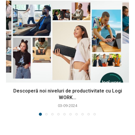
Descoperă noi niveluri de productivitate cu Logi
WORK...
03-09-2024