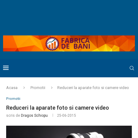
Acasa
Promotii
Reduceri la aparate foto si camere video
Promotii
Reduceri la aparate foto si camere video
scris de
Dragos Schiopu
25-06-2015