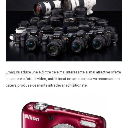
Emag va aduce unele dintre cele mai interesante si mai atractive oferte
la camerele foto si video, astfel incat ne-am decis sa va recomandam
cateva produse ce merita intradevar achizitionate.