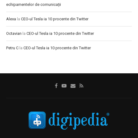
echipamentelor de comunicații
Alexa
la
CEO-ul Tesla ia 10 procente din Twitter
Octavian
la
CEO-ul Tesla ia 10 procente din Twitter
Petru C
la
CEO-ul Tesla ia 10 procente din Twitter