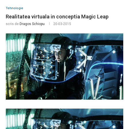
Tehnologie
Realitatea virtuala in conceptia Magic Leap
scris de
Dragos Schiopu
20-03-2015