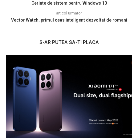
Cerinte de sistem pentru Windows 10
articol urmator
Vector Watch, primul ceas inteligent dezvoltat de romani
S-AR PUTEA SA-TI PLACA