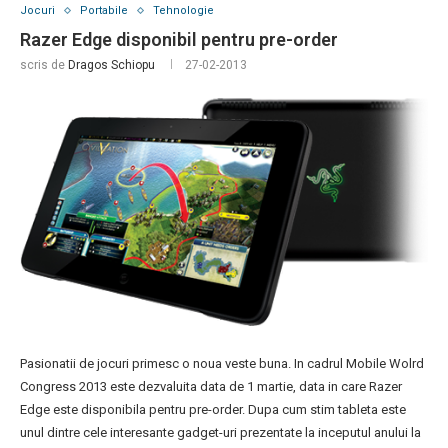
Jocuri
Portabile
Tehnologie
Razer Edge disponibil pentru pre-order
scris de
Dragos Schiopu
27-02-2013
Pasionatii de jocuri primesc o noua veste buna. In cadrul Mobile Wolrd
Congress 2013 este dezvaluita data de 1 martie, data in care Razer
Edge este disponibila pentru pre-order. Dupa cum stim tableta este
unul dintre cele interesante gadget-uri prezentate la inceputul anului la