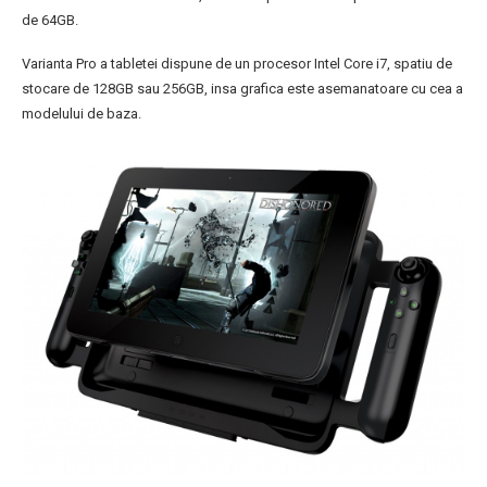
de 64GB.
Varianta Pro a tabletei dispune de un procesor Intel Core i7, spatiu de
stocare de 128GB sau 256GB, insa grafica este asemanatoare cu cea a
modelului de baza.