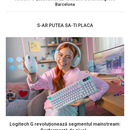
Barcelona
S-AR PUTEA SA-TI PLACA
Logitech G revoluționează segmentul mainstream: