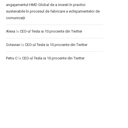
angajamentul HMD Global de a investi în practici
sustenabile în procesul de fabricare a echipamentelor de
comunicații
Alexa
la
CEO-ul Tesla ia 10 procente din Twitter
Octavian
la
CEO-ul Tesla ia 10 procente din Twitter
Petru C
la
CEO-ul Tesla ia 10 procente din Twitter