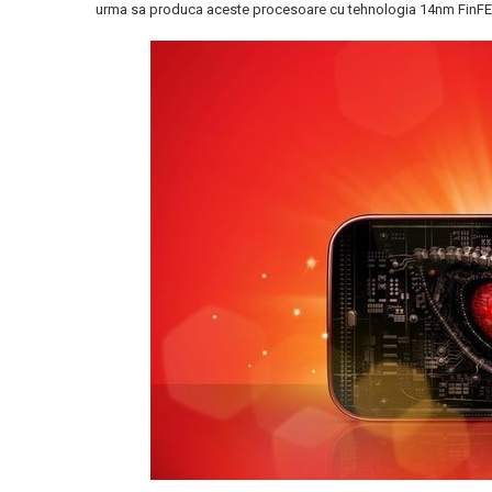
urma sa produca aceste procesoare cu tehnologia 14nm FinFE