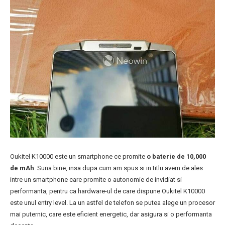
Oukitel K10000 este un smartphone ce promite
o baterie de 10,000
de mAh
. Suna bine, insa dupa cum am spus si in titlu avem de ales
intre un smartphone care promite o autonomie de invidiat si
performanta, pentru ca hardware-ul de care dispune Oukitel K10000
este unul entry level. La un astfel de telefon se putea alege un procesor
mai puternic, care este eficient energetic, dar asigura si o performanta