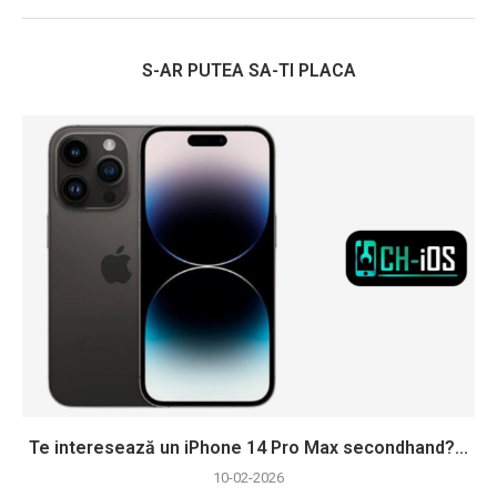
S-AR PUTEA SA-TI PLACA
Te interesează un iPhone 14 Pro Max secondhand?...
10-02-2026