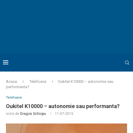
Acasa
Telefoane
Oukitel K10000 – autonomie sau
performanta?
Telefoane
Oukitel K10000 – autonomie sau performanta?
scris de
Dragos Schiopu
11-07-2015