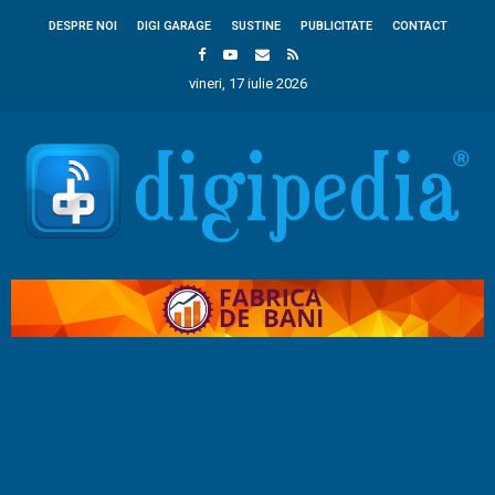
DESPRE NOI
DIGI GARAGE
SUSTINE
PUBLICITATE
CONTACT
vineri, 17 iulie 2026