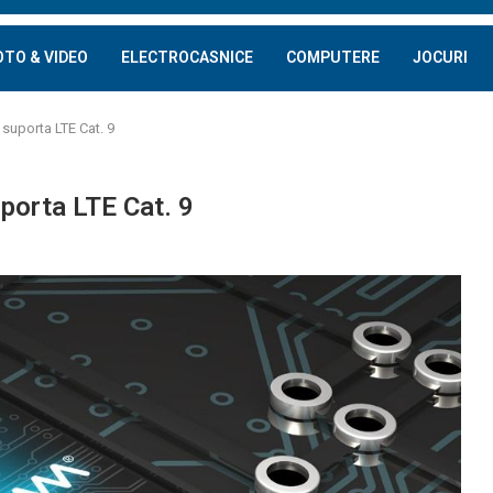
OTO & VIDEO
ELECTROCASNICE
COMPUTERE
JOCURI
uporta LTE Cat. 9
orta LTE Cat. 9