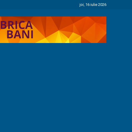
joi, 16 iulie 2026