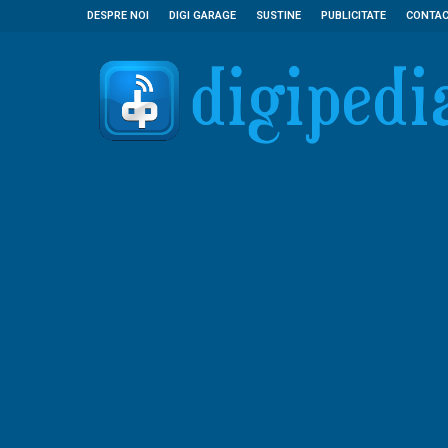
DESPRE NOI
DIGI GARAGE
SUSTINE
PUBLICITATE
CONTA