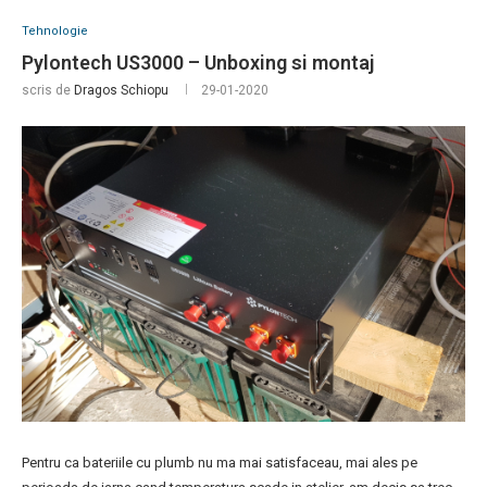
Tehnologie
Pylontech US3000 – Unboxing si montaj
scris de
Dragos Schiopu
29-01-2020
Pentru ca bateriile cu plumb nu ma mai satisfaceau, mai ales pe