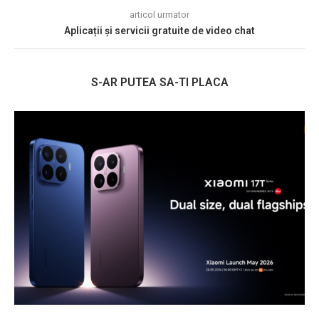
articol urmator
Aplicații și servicii gratuite de video chat
S-AR PUTEA SA-TI PLACA