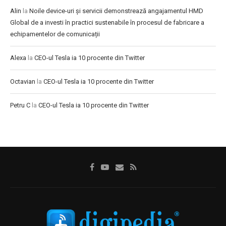
Alin
la
Noile device-uri și servicii demonstrează angajamentul HMD
Global de a investi în practici sustenabile în procesul de fabricare a
echipamentelor de comunicații
Alexa
la
CEO-ul Tesla ia 10 procente din Twitter
Octavian
la
CEO-ul Tesla ia 10 procente din Twitter
Petru C
la
CEO-ul Tesla ia 10 procente din Twitter