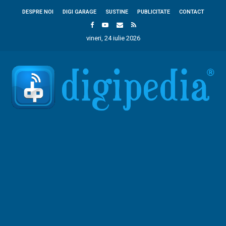
DESPRE NOI
DIGI GARAGE
SUSTINE
PUBLICITATE
CONTACT
vineri, 24 iulie 2026