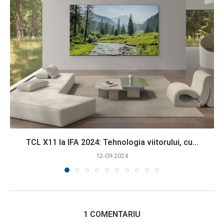
TCL X11 la IFA 2024: Tehnologia viitorului, cu...
12-09-2024
1 COMENTARIU