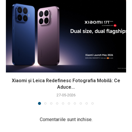
Xiaomi și Leica Redefinesc Fotografia Mobilă: Ce
Aduce...
27-05-2026
Comentariile sunt inchise.