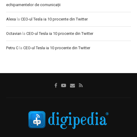
echipamentelor de comunicații
Alexa
la
CEO-ul Tesla ia 10 procente din Twitter
Octavian
la
CEO-ul Tesla ia 10 procente din Twitter
Petru C
la
CEO-ul Tesla ia 10 procente din Twitter