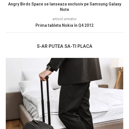
Angry Birds Space se lanseaza exclusiv pe Samsung Galaxy
Note
articol urmator
Prima tableta Nokia în Q4 2012
S-AR PUTEA SA-TI PLACA