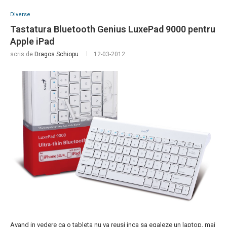
Diverse
Tastatura Bluetooth Genius LuxePad 9000 pentru
Apple iPad
scris de
Dragos Schiopu
12-03-2012
Avand in vedere ca o tableta nu va reusi inca sa egaleze un laptop, mai