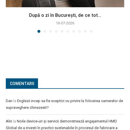
După o zi în București, de ce tot...
16-07-2026
COMENTARII
Dan
la
Englezii incep sa fie sceptici cu privire la folosirea camerelor de
supraveghere chinezesti?
Alin
la
Noile device-uri și servicii demonstrează angajamentul HMD
Global de a investi în practici sustenabile în procesul de fabricare a