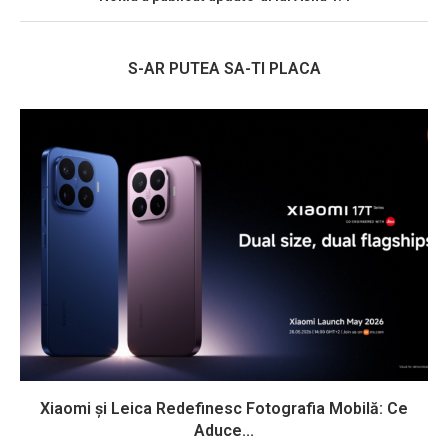
S-AR PUTEA SA-TI PLACA
Xiaomi și Leica Redefinesc Fotografia Mobilă: Ce
Aduce...