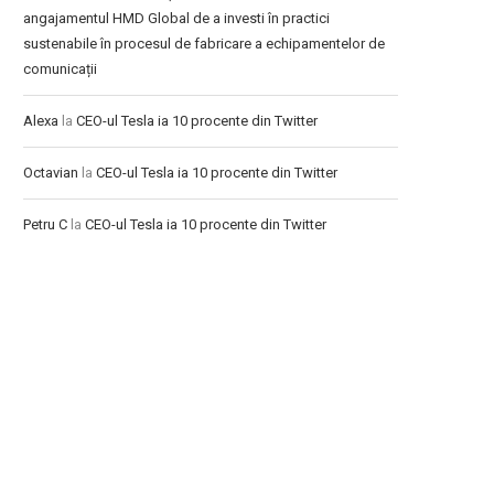
angajamentul HMD Global de a investi în practici
sustenabile în procesul de fabricare a echipamentelor de
comunicații
Alexa
la
CEO-ul Tesla ia 10 procente din Twitter
Octavian
la
CEO-ul Tesla ia 10 procente din Twitter
Petru C
la
CEO-ul Tesla ia 10 procente din Twitter