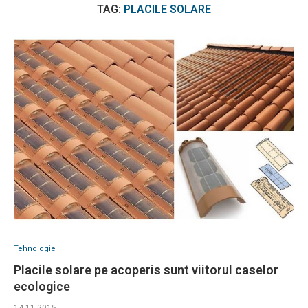
TAG:
PLACILE SOLARE
Tehnologie
Placile solare pe acoperis sunt viitorul caselor
ecologice