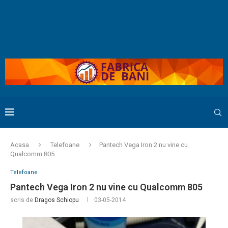
Acasa
Telefoane
Pantech Vega Iron 2 nu vine cu
Qualcomm 805
Telefoane
Pantech Vega Iron 2 nu vine cu Qualcomm 805
scris de
Dragos Schiopu
03-05-2014