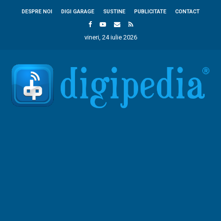
DESPRE NOI
DIGI GARAGE
SUSTINE
PUBLICITATE
CONTACT
vineri, 24 iulie 2026