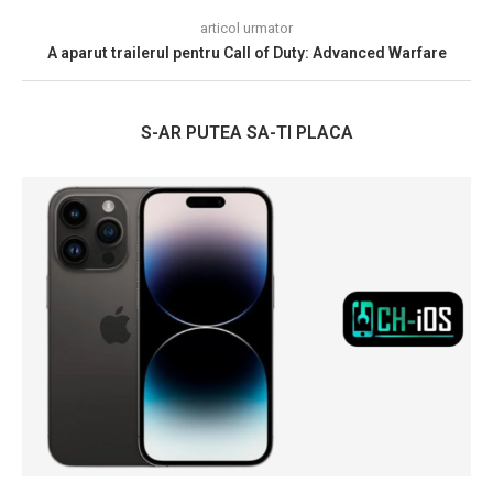
articol urmator
A aparut trailerul pentru Call of Duty: Advanced Warfare
S-AR PUTEA SA-TI PLACA