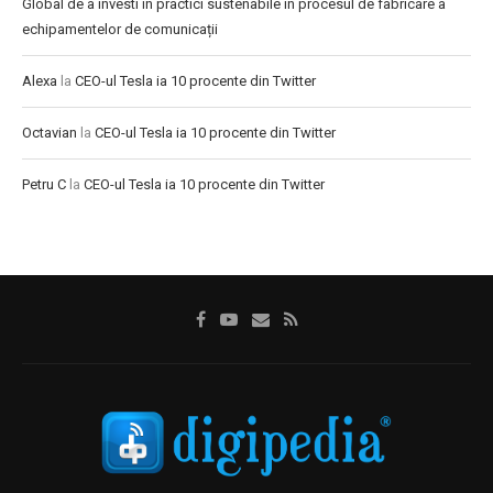
Global de a investi în practici sustenabile în procesul de fabricare a
echipamentelor de comunicații
Alexa
la
CEO-ul Tesla ia 10 procente din Twitter
Octavian
la
CEO-ul Tesla ia 10 procente din Twitter
Petru C
la
CEO-ul Tesla ia 10 procente din Twitter