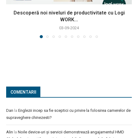
Descoperă noi niveluri de productivitate cu Logi
WORK...
03-09-2024
COMENTARII
Dan
la
Englezii incep sa fie sceptici cu privire la folosirea camerelor de
supraveghere chinezesti?
Alin
la
Noile device-uri și servicii demonstrează angajamentul HMD