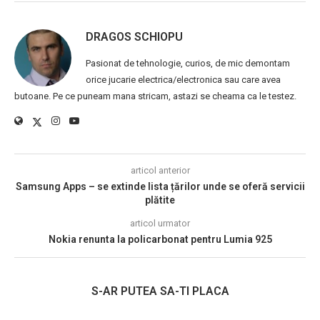
DRAGOS SCHIOPU
Pasionat de tehnologie, curios, de mic demontam
orice jucarie electrica/electronica sau care avea
butoane. Pe ce puneam mana stricam, astazi se cheama ca le testez.
articol anterior
Samsung Apps – se extinde lista țărilor unde se oferă servicii
plătite
articol urmator
Nokia renunta la policarbonat pentru Lumia 925
S-AR PUTEA SA-TI PLACA