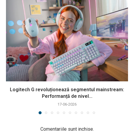
Logitech G revoluționează segmentul mainstream:
Performanță de nivel...
17-06-2026
Comentariile sunt inchise.