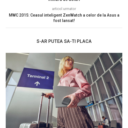
articol urmator
MWC 2015: Ceasul inteligent ZenWatch a celor de la Asus a
fost lansat!
S-AR PUTEA SA-TI PLACA