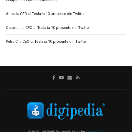
Alexa
la
CEO-ul Tesla ia 10 procente din Twitter
Octavian
la
CEO-ul Tesla ia 10 procente din Twitter
Petru C
la
CEO-ul Tesla ia 10 procente din Twitter