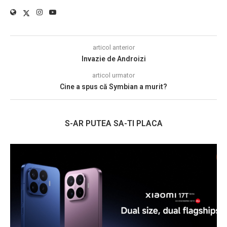
articol anterior
Invazie de Androizi
articol urmator
Cine a spus că Symbian a murit?
S-AR PUTEA SA-TI PLACA