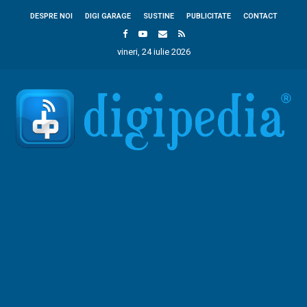
DESPRE NOI
DIGI GARAGE
SUSTINE
PUBLICITATE
CONTACT
vineri, 24 iulie 2026