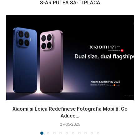
S-AR PUTEA SA-TI PLACA
Xiaomi și Leica Redefinesc Fotografia Mobilă: Ce
Aduce...
27-05-2026