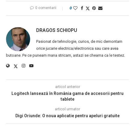
0 comentarii
0
DRAGOS SCHIOPU
Pasionat de tehnologie, curios, de mic demontam
orice jucarie electrica/electronica sau care avea
butoane. Pe ce puneam mana stricam, astazi se cheama ca le testez.
articol anterior
Logitech lansează în România gama de accesorii pentru
tablete
articol urmator
Digi Oriunde: O noua aplicatie pentru apeluri gratuite