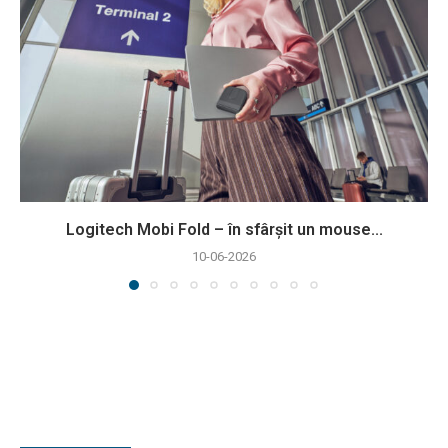
Logitech Mobi Fold – în sfârșit un mouse...
10-06-2026