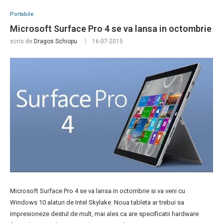
Portabile
Microsoft Surface Pro 4 se va lansa in octombrie
scris de
Dragos Schiopu
16-07-2015
Microsoft Surface Pro 4 se va lansa in octombrie si va veni cu
Windows 10 alaturi de Intel Skylake. Noua tableta ar trebui sa
impresioneze destul de mult, mai ales ca are specificatii hardware