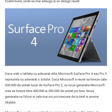
foarte bune, unde se mai adauga si un design reusit.
Daca vreti o tableta cu adevarat utila, Microsoft Surface Pro 4 sau Pro 3
reprezinta cu adevarat o solutie. Daca Microsoft a reusit sa livreze cate
300.000 de unitati lunar de Surface Pro 3, cu noua generatie Microsoft
vrea sa livreze intre 400.000 si 500.000 de unitati pe luna. Noua
generatie va folosi si cele mai noi procesoare de la Intel si anume
Skylate.