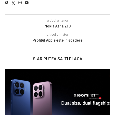
articol anterior
Nokia Asha 210
articol urmator
Profitul Apple este in scadere
S-AR PUTEA SA-TI PLACA