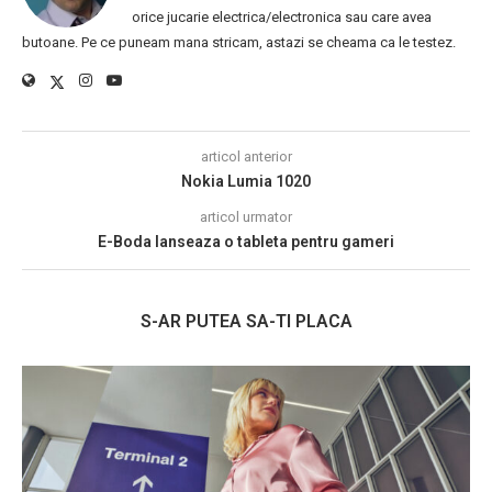
orice jucarie electrica/electronica sau care avea
butoane. Pe ce puneam mana stricam, astazi se cheama ca le testez.
articol anterior
Nokia Lumia 1020
articol urmator
E-Boda lanseaza o tableta pentru gameri
S-AR PUTEA SA-TI PLACA